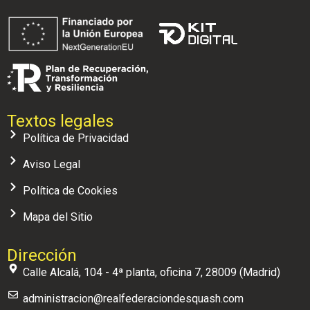
Textos legales
Política de Privacidad
Aviso Legal
Política de Cookies
Mapa del Sitio
Dirección
Calle Alcalá, 104 - 4ª planta, oficina 7, 28009 (Madrid)
administracion@realfederaciondesquash.com