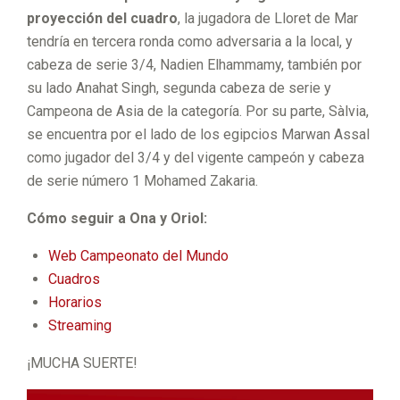
proyección del cuadro
, la jugadora de Lloret de Mar
tendría en tercera ronda como adversaria a la local, y
cabeza de serie 3/4, Nadien Elhammamy, también por
su lado Anahat Singh, segunda cabeza de serie y
Campeona de Asia de la categoría. Por su parte, Sàlvia,
se encuentra por el lado de los egipcios Marwan Assal
como jugador del 3/4 y del vigente campeón y cabeza
de serie número 1 Mohamed Zakaria.
Cómo seguir a Ona y Oriol:
Web Campeonato del Mundo
Cuadros
Horarios
Streaming
¡MUCHA SUERTE!