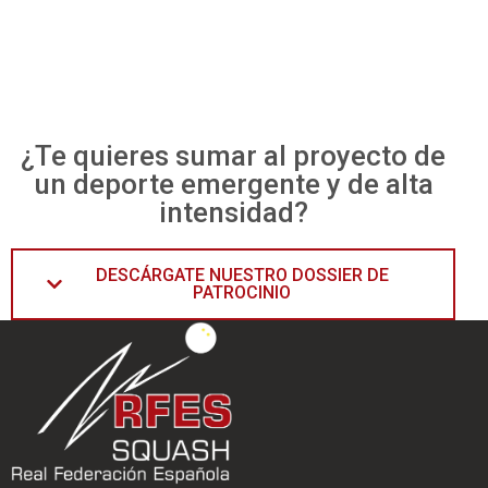
¿Te quieres sumar al proyecto de
un deporte emergente y de alta
intensidad?
DESCÁRGATE NUESTRO DOSSIER DE
PATROCINIO