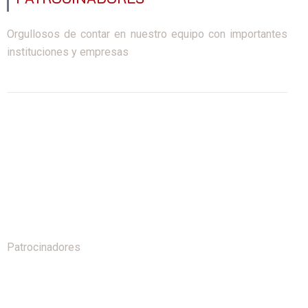
Orgullosos de contar en nuestro equipo con importantes
instituciones y empresas
Patrocinadores