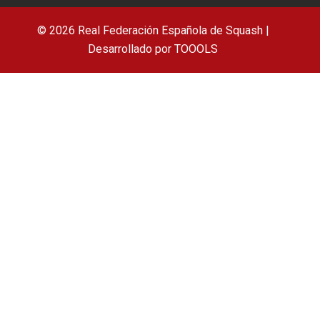
© 2026 Real Federación Española de Squash |
Desarrollado por
TOOOLS