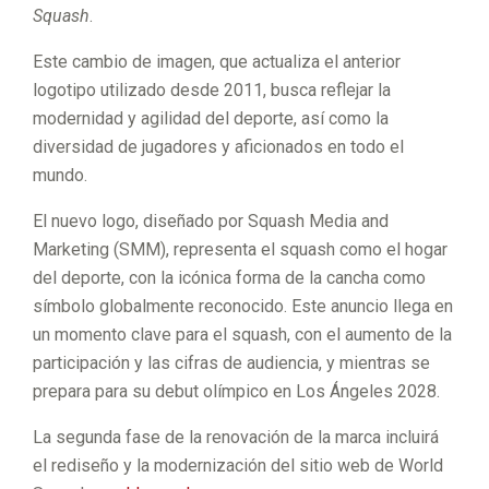
Squash
.
Este cambio de imagen, que actualiza el anterior
logotipo utilizado desde 2011, busca reflejar la
modernidad y agilidad del deporte, así como la
diversidad de jugadores y aficionados en todo el
mundo.
El nuevo logo, diseñado por Squash Media and
Marketing (SMM), representa el squash como el hogar
del deporte, con la icónica forma de la cancha como
símbolo globalmente reconocido. Este anuncio llega en
un momento clave para el squash, con el aumento de la
participación y las cifras de audiencia, y mientras se
prepara para su debut olímpico en Los Ángeles 2028.
La segunda fase de la renovación de la marca incluirá
el rediseño y la modernización del sitio web de World