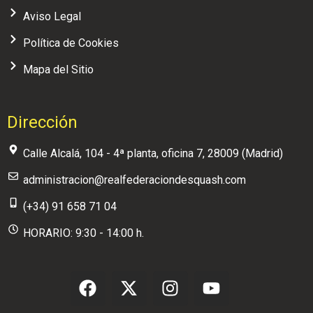
Aviso Legal
Política de Cookies
Mapa del Sitio
Dirección
Calle Alcalá, 104 - 4ª planta, oficina 7, 28009 (Madrid)
administracion@realfederaciondesquash.com
(+34) 91 658 71 04
HORARIO: 9:30 - 14:00 h.