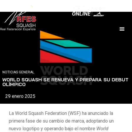
NOTICIAS GENERAL
WORLD SQUASH SE RENUEVA Y PREPARA SU DEBUT
OLÍMPICO
29 enero 2025
La World Squash Federation (WSF) ha anunciado la
primera fase de su cambio de marca, adoptando un
nuevo logotipo y operando bajo el nombre
World