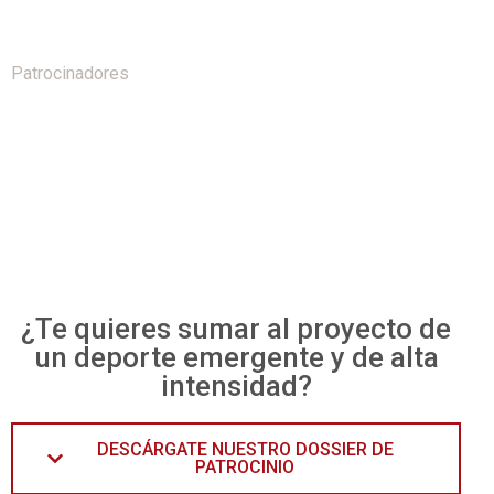
Patrocinadores
¿Te quieres sumar al proyecto de
un deporte emergente y de alta
intensidad?
DESCÁRGATE NUESTRO DOSSIER DE
PATROCINIO