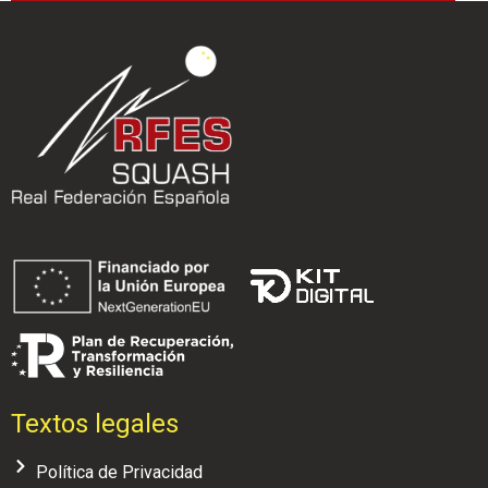
Textos legales
Política de Privacidad