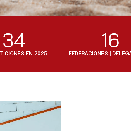
34
16
ICIONES EN 2025
FEDERACIONES | DELEG