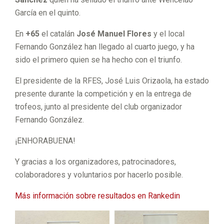
García en el quinto.
En
+65
el catalán
José Manuel Flores
y el local
Fernando González han llegado al cuarto juego, y ha
sido el primero quien se ha hecho con el triunfo.
El presidente de la RFES, José Luis Orizaola, ha estado
presente durante la competición y en la entrega de
trofeos, junto al presidente del club organizador
Fernando González.
¡ENHORABUENA!
Y gracias a los organizadores, patrocinadores,
colaboradores y voluntarios por hacerlo posible.
Más información sobre resultados en Rankedin