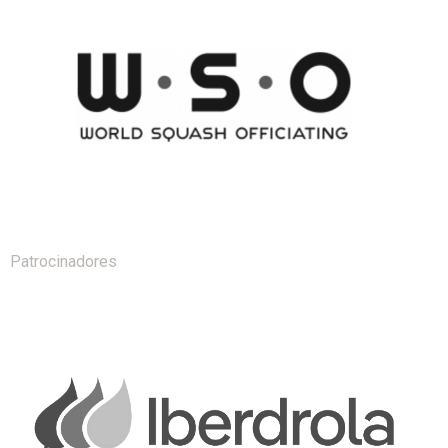
Patrocinadores