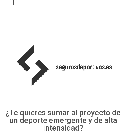
¿Te quieres sumar al proyecto de
un deporte emergente y de alta
intensidad?