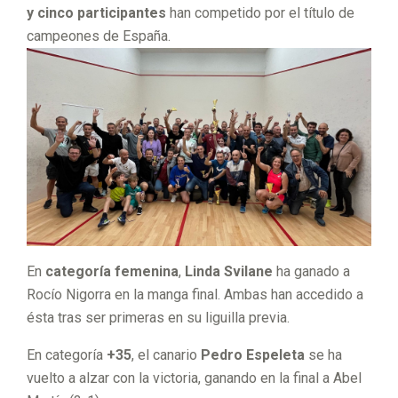
y cinco participantes
han competido por el título de
campeones de España.
En
categoría femenina
,
Linda Svilane
ha ganado a
Rocío Nigorra en la manga final. Ambas han accedido a
ésta tras ser primeras en su liguilla previa.
En categoría
+35
, el canario
Pedro Espeleta
se ha
vuelto a alzar con la victoria, ganando en la final a Abel