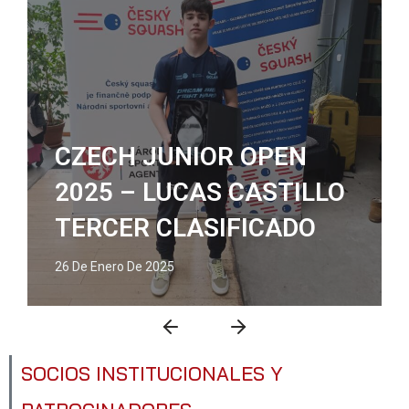
CZECH JUNIOR OPEN
2025 – LUCAS CASTILLO
TERCER CLASIFICADO
26 De Enero De 2025
SOCIOS INSTITUCIONALES Y