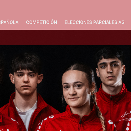
SPAÑOLA
COMPETICIÓN
ELECCIONES PARCIALES AG