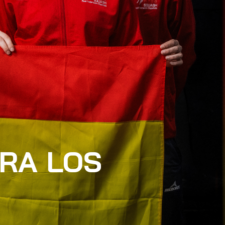
RA LOS