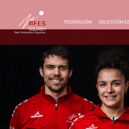
FEDERACIÓN
SELECCIÓN E