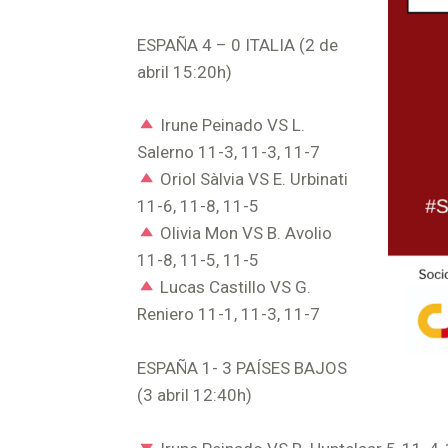
ESPAÑA 4 – 0 ITALIA (2 de
abril 15:20h)
Irune Peinado VS L.
Salerno 11-3, 11-3, 11-7
Oriol Sàlvia VS E. Urbinati
11-6, 11-8, 11-5
Olivia Mon VS B. Avolio
11-8, 11-5, 11-5
Lucas Castillo VS G.
Reniero 11-1, 11-3, 11-7
ESPAÑA 1- 3 PAÍSES BAJOS
(3 abril 12:40h)