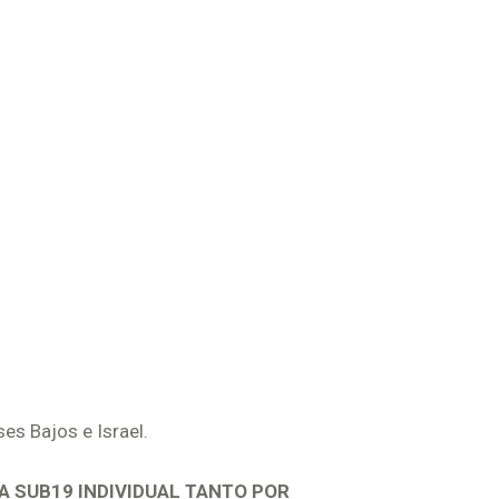
ses Bajos e Israel.
A SUB19 INDIVIDUAL TANTO POR