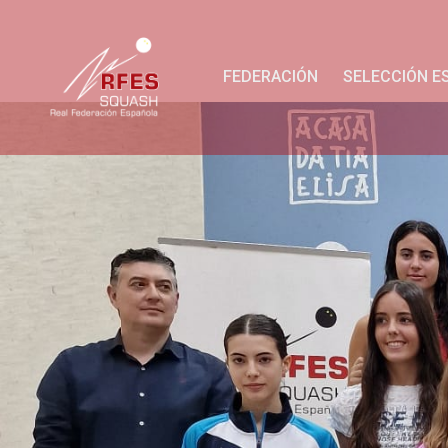
FEDERACIÓN
SELECCIÓN E