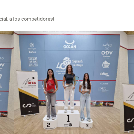
cial, a los competidores!