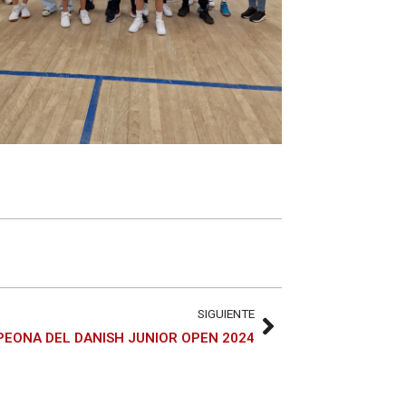
SIGUIENTE
EONA DEL DANISH JUNIOR OPEN 2024