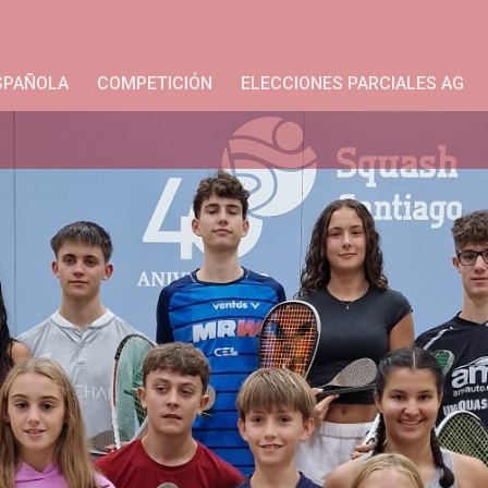
SPAÑOLA
COMPETICIÓN
ELECCIONES PARCIALES AG