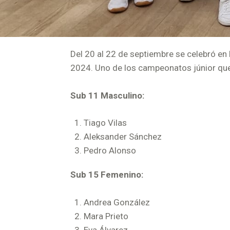
Del 20 al 22 de septiembre se celebró en
2024. Uno de los campeonatos júnior que 
Sub 11 Masculino:
Tiago Vilas
Aleksander Sánchez
Pedro Alonso
Sub 15 Femenino:
Andrea González
Mara Prieto