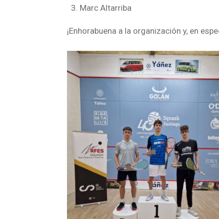
Marc Altarriba
¡Enhorabuena a la organización y, en espe