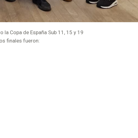
ro la Copa de España Sub 11, 15 y 19
s finales fueron: