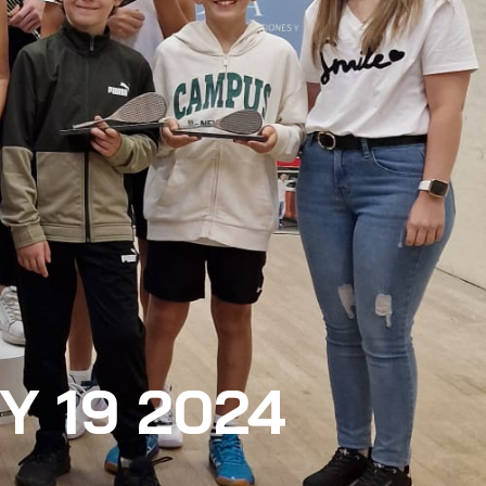
Y 19 2024