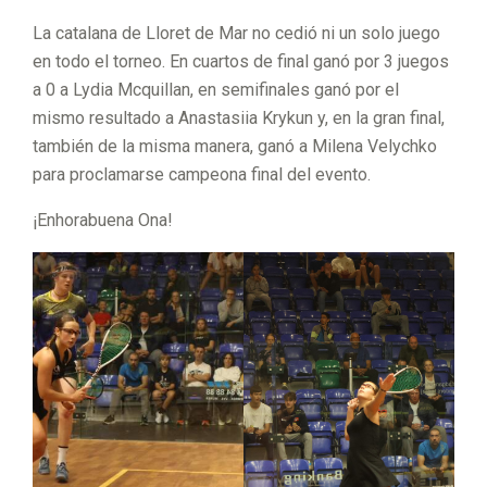
La catalana de Lloret de Mar no cedió ni un solo juego
en todo el torneo. En cuartos de final ganó por 3 juegos
a 0 a Lydia Mcquillan, en semifinales ganó por el
mismo resultado a Anastasiia Krykun y, en la gran final,
también de la misma manera, ganó a Milena Velychko
para proclamarse campeona final del evento.
¡Enhorabuena Ona!