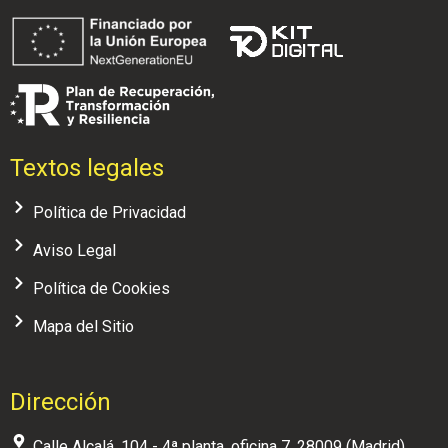
Textos legales
Política de Privacidad
Aviso Legal
Política de Cookies
Mapa del Sitio
Dirección
Calle Alcalá, 104 - 4ª planta, oficina 7, 28009 (Madrid)