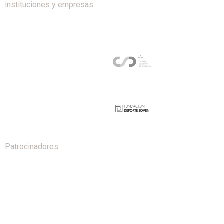
instituciones y empresas
Patrocinadores