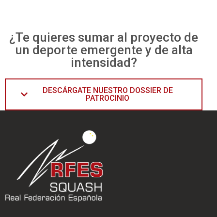
¿Te quieres sumar al proyecto de
un deporte emergente y de alta
intensidad?
DESCÁRGATE NUESTRO DOSSIER DE
PATROCINIO