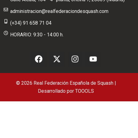
administracion@realfederaciondesquash.com
(+34) 91 658 71 04
HORARIO: 9:30 - 14:00 h.
© 2026 Real Federación Española de Squash |
Desarrollado por
TOOOLS