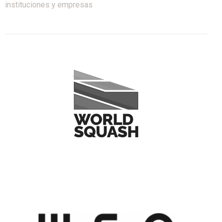
instituciones y empresas