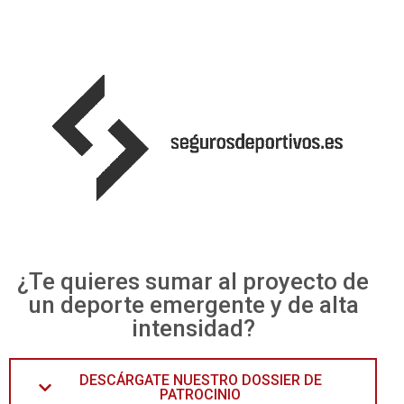
¿Te quieres sumar al proyecto de
un deporte emergente y de alta
intensidad?
DESCÁRGATE NUESTRO DOSSIER DE
PATROCINIO