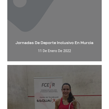
Jornadas De Deporte Inclusivo En Murcia
11 De Enero De 2022