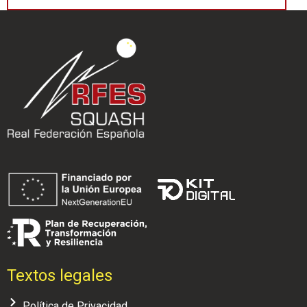
Textos legales
Política de Privacidad