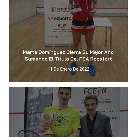
Marta Domínguez Cierra Su Mejor Año
Sumando El Título Del PSA Rocafort
11 De Enero De 2022