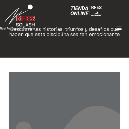
Descubre las historias, triunfos y desafíos que
hacen que esta disciplina sea tan emocionante