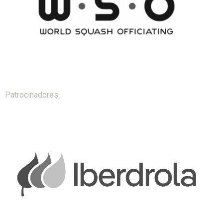
Patrocinadores