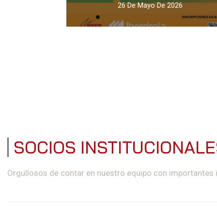
26 De Mayo De 2026
SOCIOS INSTITUCIONAL
Orgullosos de contar en nuestro equipo con importantes 