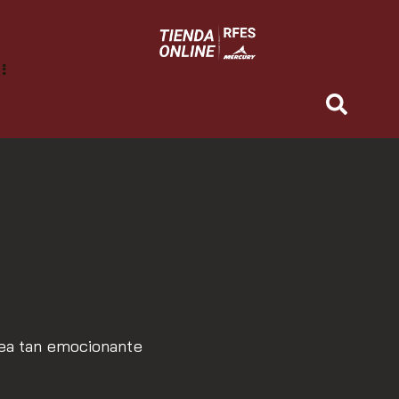
 sea tan emocionante