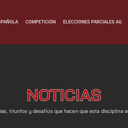
SPAÑOLA
COMPETICIÓN
ELECCIONES PARCIALES AG
NOTICIAS
ias, triunfos y desafíos que hacen que esta disciplina