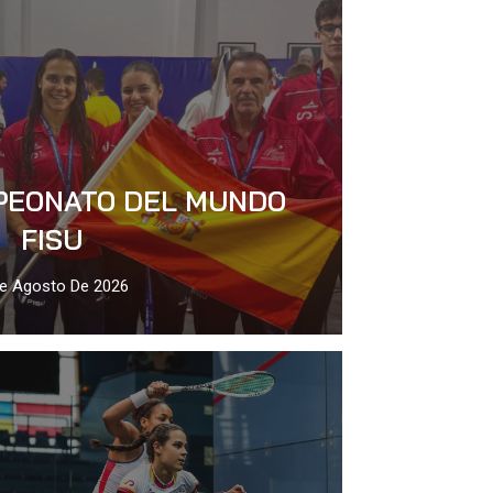
MPEONATO DEL MUNDO
FISU
e Agosto De 2026