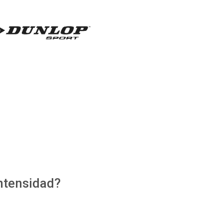
intensidad?