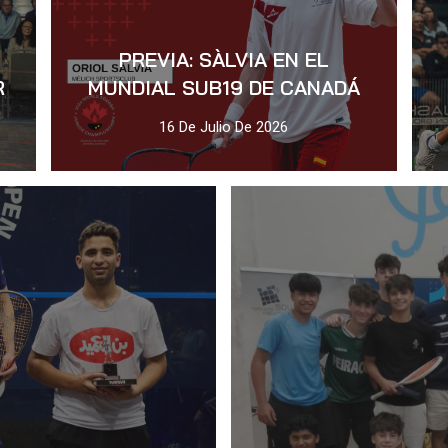
PREVIA: SÀLVIA EN EL
R
MUNDIAL SUB19 DE CANADÁ
16 De Julio De 2026