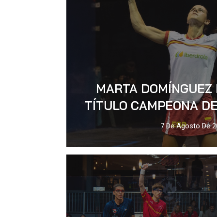
MARTA DOMÍNGUEZ 
TÍTULO CAMPEONA DE
7 De Agosto De 