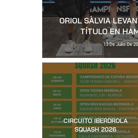
ORIOL SÀLVIA LEVA
TÍTULO EN HA
13 De Julio De 2
CIRCUITO IBERDROLA
SQUASH 2026