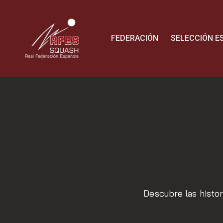
FEDERACIÓN
SELECCIÓN E
Descubre las histor