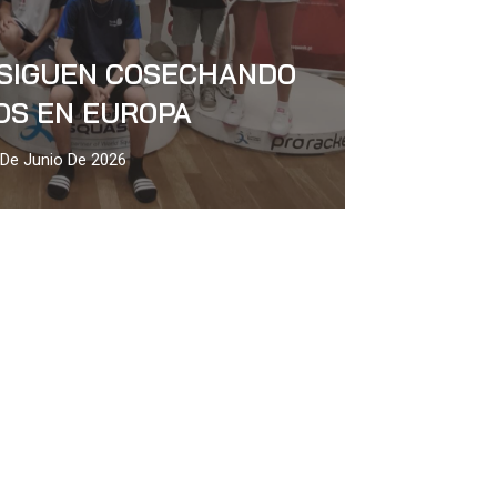
 SIGUEN COSECHANDO
OS EN EUROPA
 De Junio De 2026