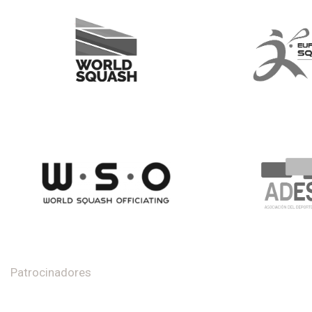
Patrocinadores