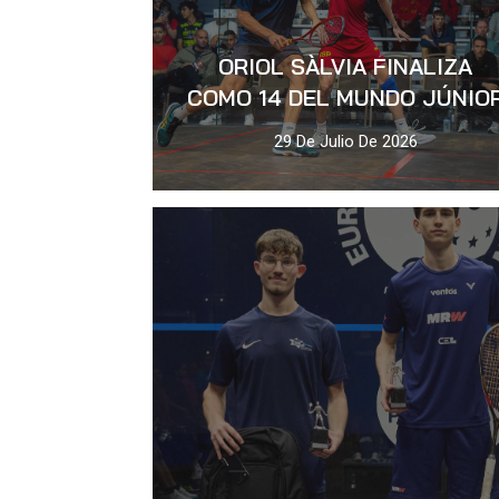
ORIOL SÀLVIA FINALIZA
COMO 14 DEL MUNDO JÚNIO
29 De Julio De 2026