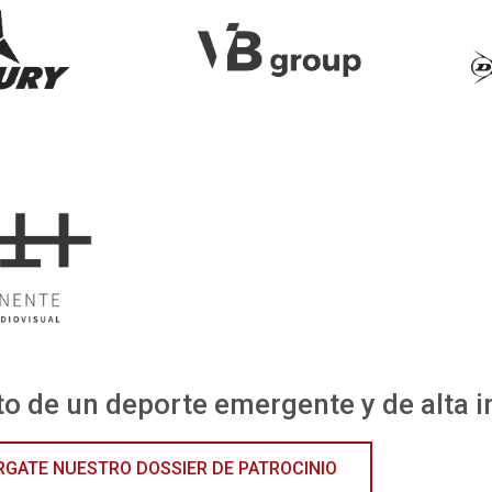
to de un deporte emergente y de alta 
GATE NUESTRO DOSSIER DE PATROCINIO