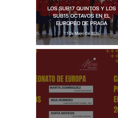
LOS SUB17 QUINTOS Y LOS
SUB15 OCTAVOS EN EL
EUROPEO DE PRAGA
11 De Mayo De 2026