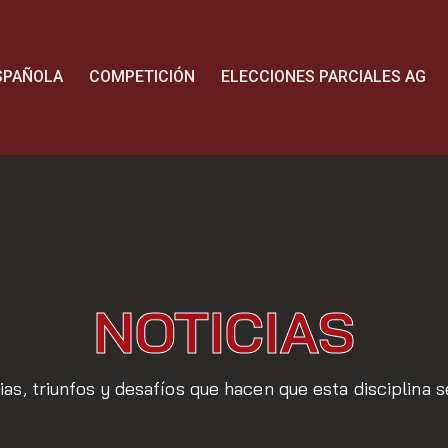
SPAÑOLA
COMPETICIÓN
ELECCIONES PARCIALES AG
NOTICIAS
ias, triunfos y desafíos que hacen que esta disciplina