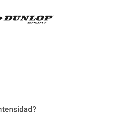
intensidad?