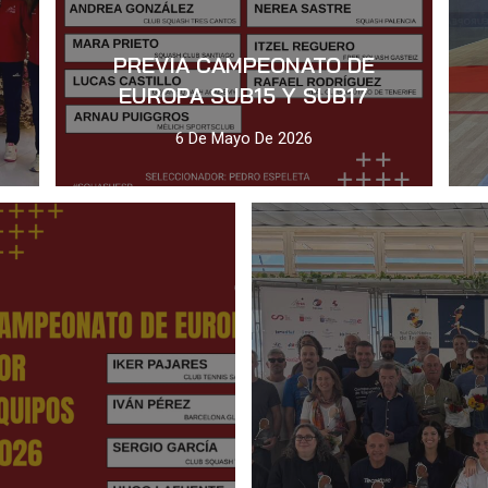
PREVIA CAMPEONATO DE
EUROPA SUB15 Y SUB17
6 De Mayo De 2026