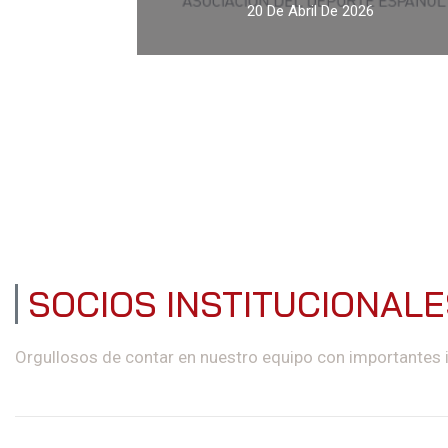
20 De Abril De 2026
SOCIOS INSTITUCIONAL
Orgullosos de contar en nuestro equipo con importantes 