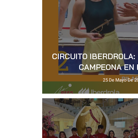
CIRCUITO IBERDROLA
CAMPEONA EN
25 De Mayo De 2