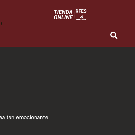
 sea tan emocionante