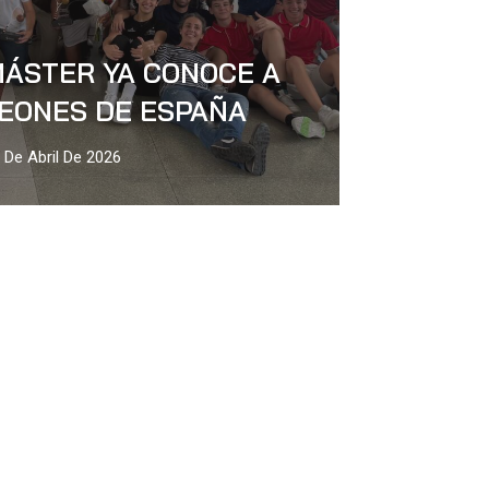
MÁSTER YA CONOCE A
EONES DE ESPAÑA
 De Abril De 2026