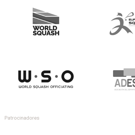
Patrocinadores