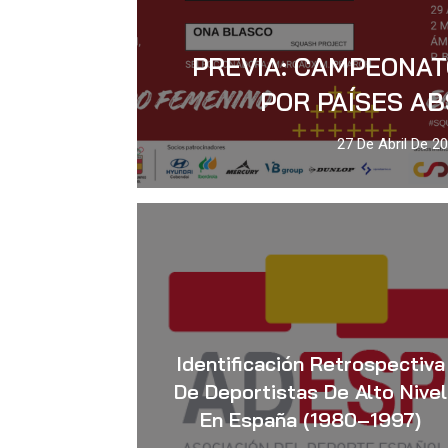
PREVIA: CAMPEONAT
POR PAÍSES A
27 De Abril De 2
Identificación Retrospectiva
De Deportistas De Alto Nivel
En España (1980–1997)