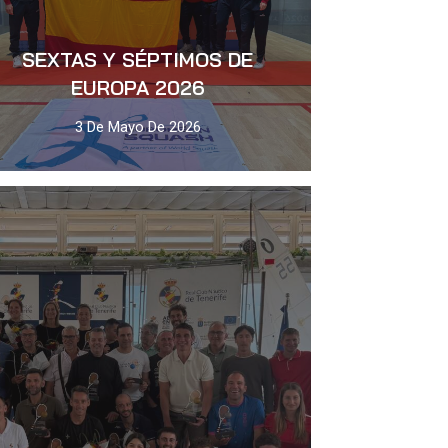
SEXTAS Y SÉPTIMOS DE
EUROPA 2026
3 De Mayo De 2026