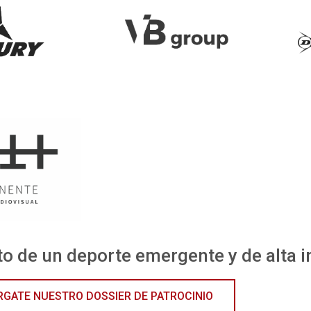
to de un deporte emergente y de alta 
GATE NUESTRO DOSSIER DE PATROCINIO