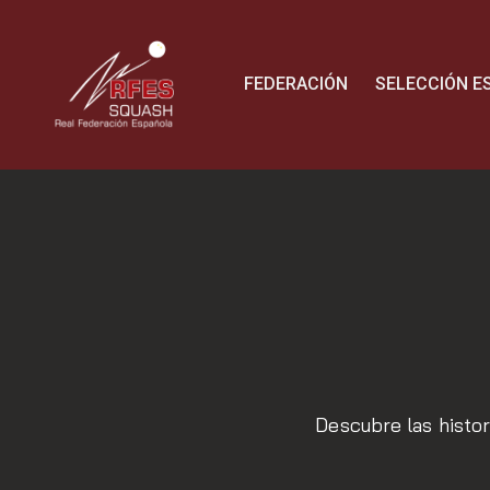
FEDERACIÓN
SELECCIÓN E
Descubre las histor