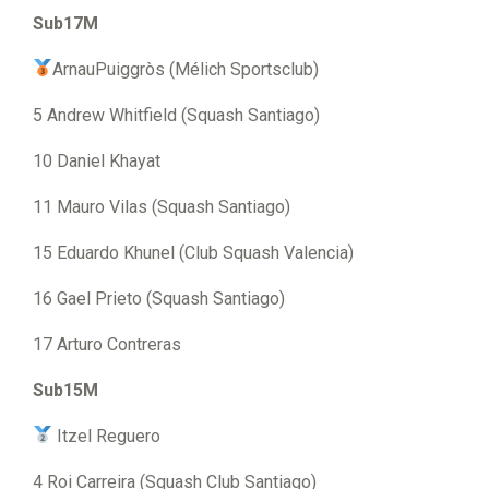
Sub17M
ArnauPuiggròs (Mélich Sportsclub)
5 Andrew Whitfield (Squash Santiago)
10 Daniel Khayat
11 Mauro Vilas (Squash Santiago)
15 Eduardo Khunel (Club Squash Valencia)
16 Gael Prieto (Squash Santiago)
17 Arturo Contreras
Sub15M
Itzel Reguero
4 Roi Carreira (Squash Club Santiago)