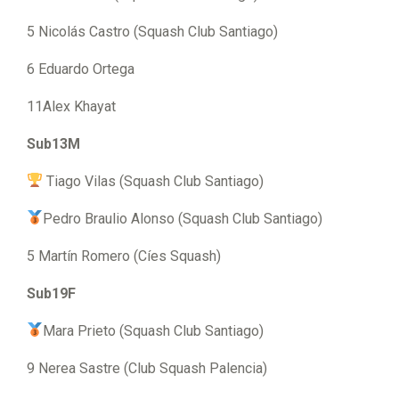
5 Nicolás Castro (Squash Club Santiago)
6 Eduardo Ortega
11Alex Khayat
Sub13M
Tiago Vilas (Squash Club Santiago)
Pedro Braulio Alonso (Squash Club Santiago)
5 Martín Romero (Cíes Squash)
Sub19F
Mara Prieto (Squash Club Santiago)
9 Nerea Sastre (Club Squash Palencia)