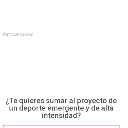
Patrocinadores
¿Te quieres sumar al proyecto de
un deporte emergente y de alta
intensidad?