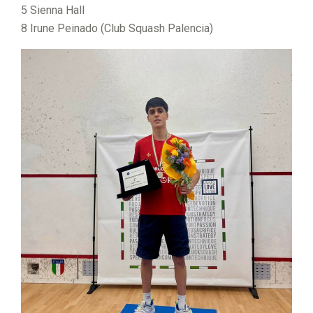
5 Sienna Hall
8 Irune Peinado (Club Squash Palencia)