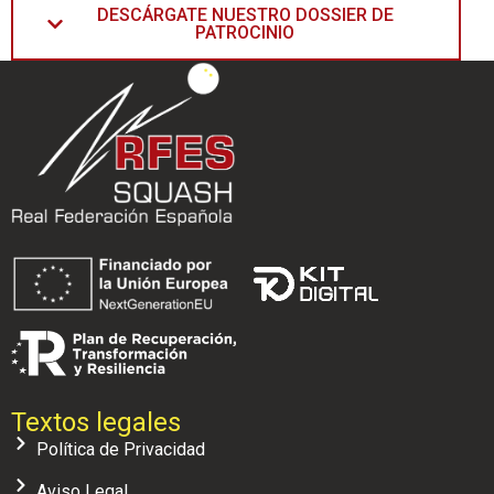
DESCÁRGATE NUESTRO DOSSIER DE
PATROCINIO
Textos legales
Política de Privacidad
Aviso Legal