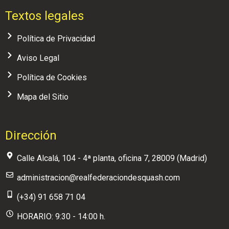
Textos legales
Política de Privacidad
Aviso Legal
Política de Cookies
Mapa del Sitio
Dirección
Calle Alcalá, 104 - 4ª planta, oficina 7, 28009 (Madrid)
administracion@realfederaciondesquash.com
(+34) 91 658 71 04
HORARIO: 9:30 - 14:00 h.