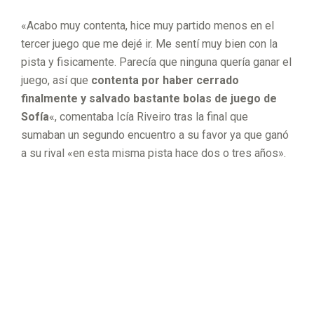
«Acabo muy contenta, hice muy partido menos en el
tercer juego que me dejé ir. Me sentí muy bien con la
pista y fisicamente. Parecía que ninguna quería ganar el
juego, así que
contenta por haber cerrado
finalmente y salvado bastante bolas de juego de
Sofía
«, comentaba Icía Riveiro tras la final que
sumaban un segundo encuentro a su favor ya que ganó
a su rival «en esta misma pista hace dos o tres años».