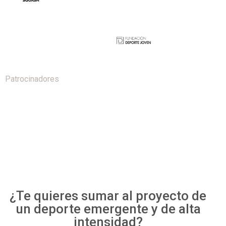
Patrocinadores
¿Te quieres sumar al proyecto de
un deporte emergente y de alta
intensidad?