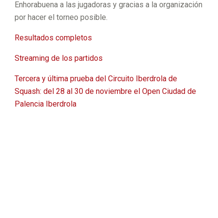
Enhorabuena a las jugadoras y gracias a la organización
por hacer el torneo posible.
Resultados completos
Streaming de los partidos
Tercera y última prueba del Circuito Iberdrola de
Squash: del 28 al 30 de noviembre el Open Ciudad de
Palencia Iberdrola