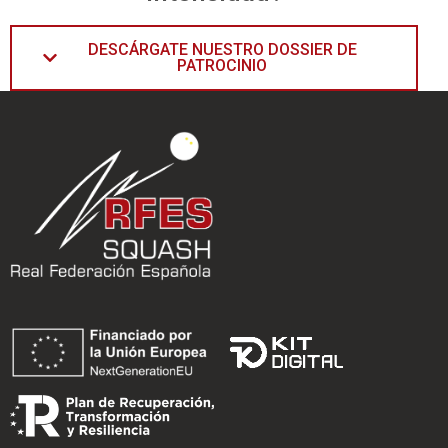
DESCÁRGATE NUESTRO DOSSIER DE
PATROCINIO