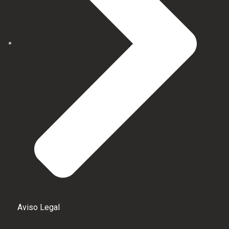
Aviso Legal