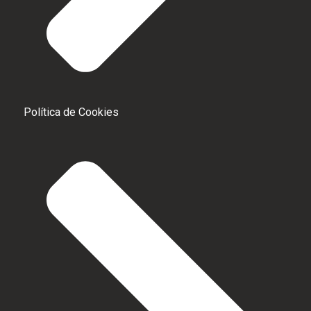
Política de Cookies