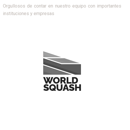
Orgullosos de contar en nuestro equipo con importantes
instituciones y empresas