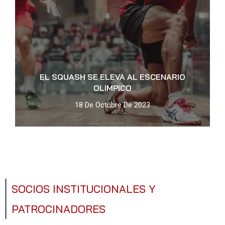
EL SQUASH SE ELEVA AL ESCENARIO
OLIMPICO
18 De Octubre De 2023
SOCIOS INSTITUCIONALES Y
PATROCINADORES