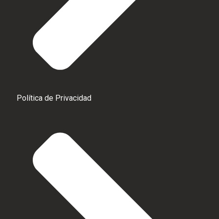
Política de Privacidad