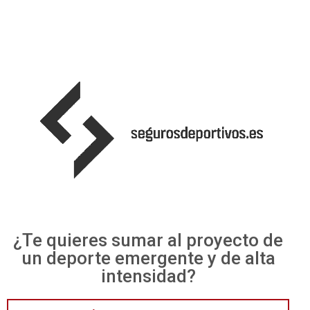
¿Te quieres sumar al proyecto de
un deporte emergente y de alta
intensidad?