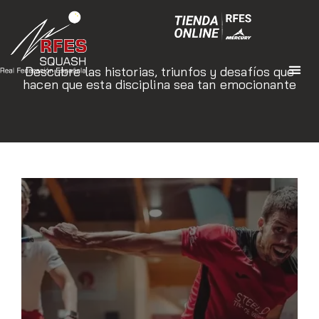
Descubre las historias, triunfos y desafíos que
hacen que esta disciplina sea tan emocionante