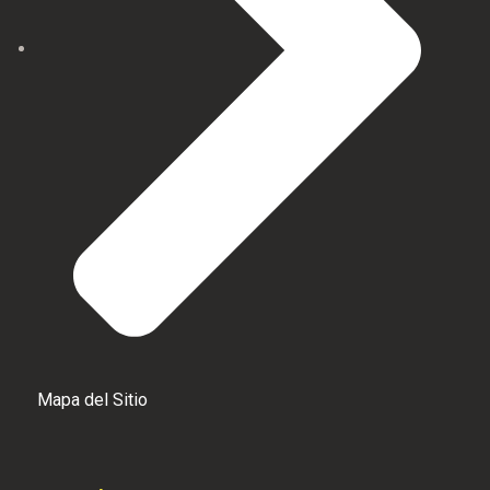
Mapa del Sitio