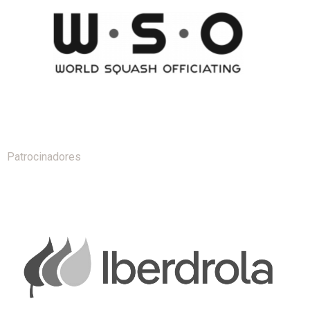
Patrocinadores