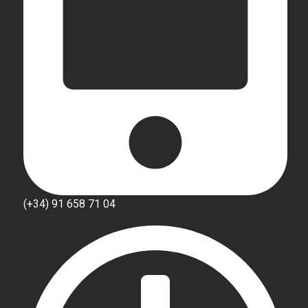
(+34) 91 658 71 04