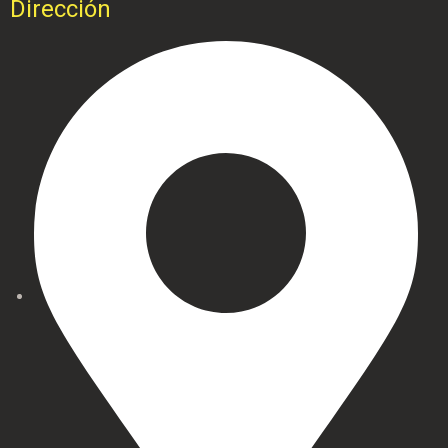
Dirección