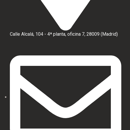
Calle Alcalá, 104 - 4ª planta, oficina 7, 28009 (Madrid)