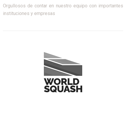
Orgullosos de contar en nuestro equipo con importantes
instituciones y empresas