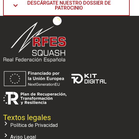
DESCÁRGATE NUESTRO DOSSIER DE
PATROCINIO
Textos legales
Política de Privacidad
Aviso Legal