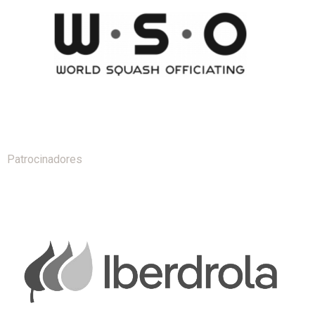
Patrocinadores