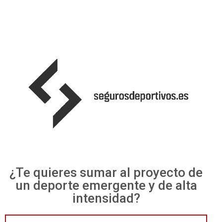
¿Te quieres sumar al proyecto de
un deporte emergente y de alta
intensidad?