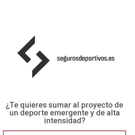
¿Te quieres sumar al proyecto de
un deporte emergente y de alta
intensidad?