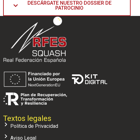
DESCÁRGATE NUESTRO DOSSIER DE
PATROCINIO
Textos legales
Política de Privacidad
Aviso Legal