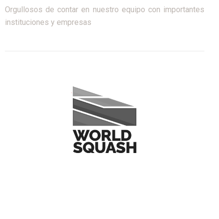
Orgullosos de contar en nuestro equipo con importantes
instituciones y empresas