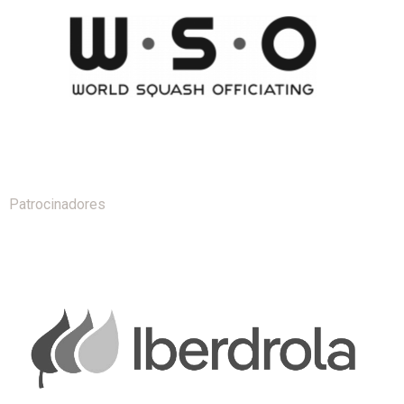
Patrocinadores