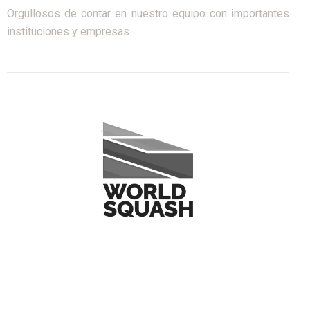
Orgullosos de contar en nuestro equipo con importantes
instituciones y empresas