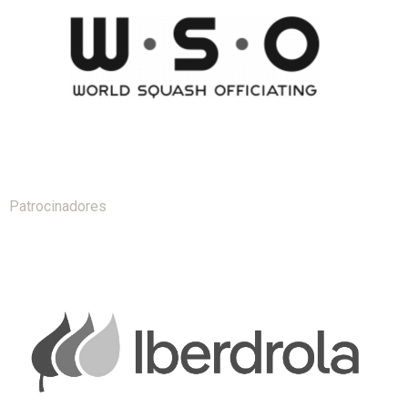
Patrocinadores