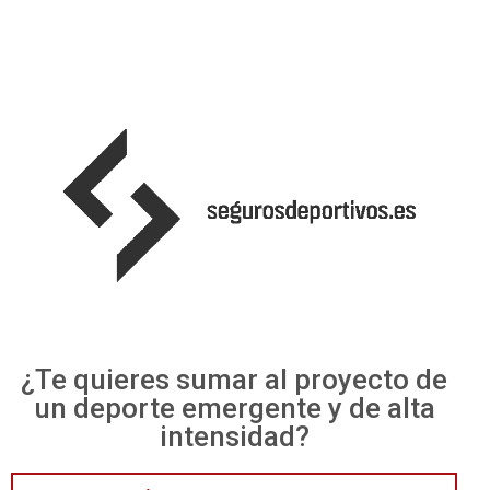
¿Te quieres sumar al proyecto de
un deporte emergente y de alta
intensidad?