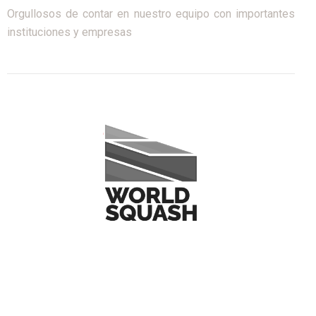
Orgullosos de contar en nuestro equipo con importantes
instituciones y empresas