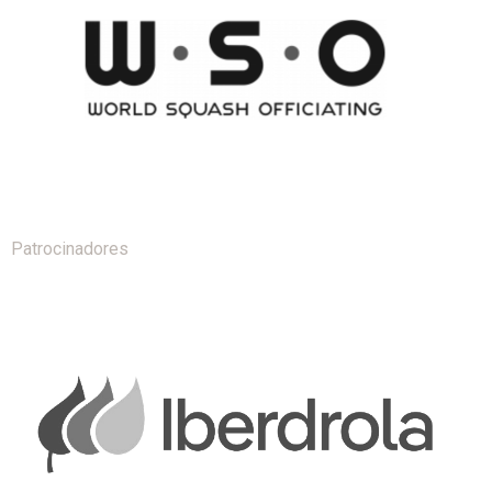
Patrocinadores