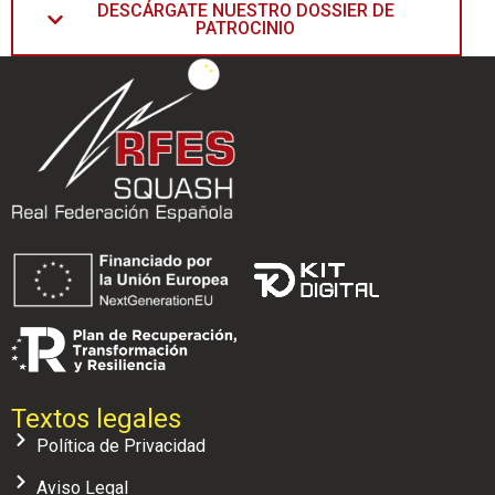
DESCÁRGATE NUESTRO DOSSIER DE
PATROCINIO
Textos legales
Política de Privacidad
Aviso Legal