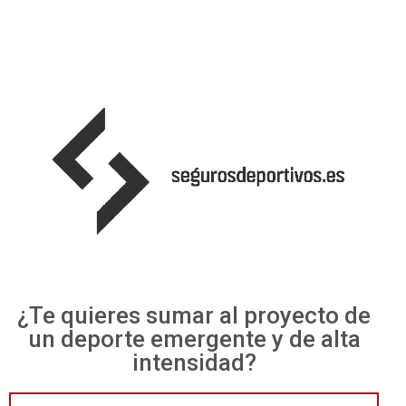
¿Te quieres sumar al proyecto de
un deporte emergente y de alta
intensidad?