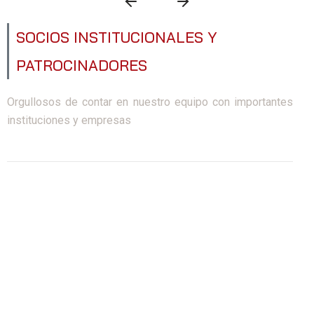
SOCIOS INSTITUCIONALES Y
PATROCINADORES
Orgullosos de contar en nuestro equipo con importantes
instituciones y empresas