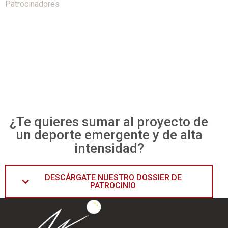
Patrocinadores
¿Te quieres sumar al proyecto de
un deporte emergente y de alta
intensidad?
DESCÁRGATE NUESTRO DOSSIER DE
PATROCINIO