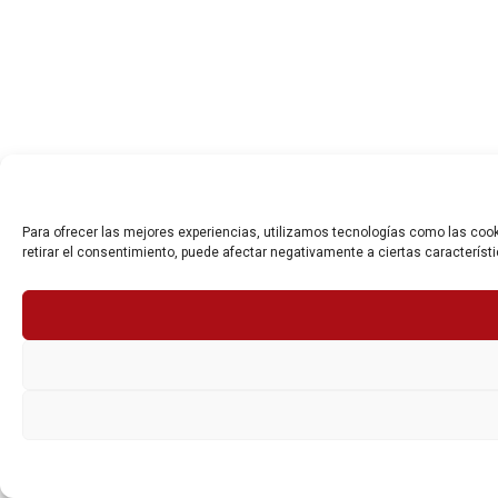
Para ofrecer las mejores experiencias, utilizamos tecnologías como las cook
retirar el consentimiento, puede afectar negativamente a ciertas característ