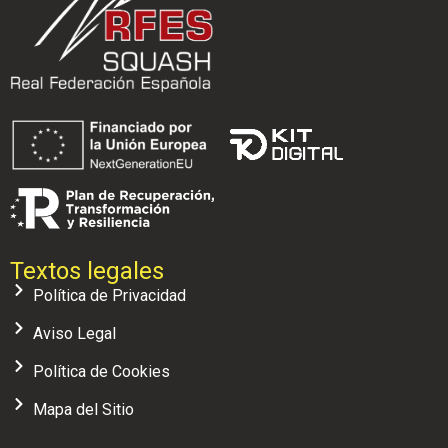
Textos legales
Política de Privacidad
Aviso Legal
Política de Cookies
Mapa del Sitio