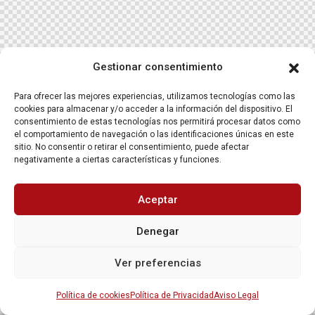
Gestionar consentimiento
Para ofrecer las mejores experiencias, utilizamos tecnologías como las
cookies para almacenar y/o acceder a la información del dispositivo. El
consentimiento de estas tecnologías nos permitirá procesar datos como
el comportamiento de navegación o las identificaciones únicas en este
sitio. No consentir o retirar el consentimiento, puede afectar
negativamente a ciertas características y funciones.
Aceptar
Denegar
Ver preferencias
Política de cookies
Política de Privacidad
Aviso Legal