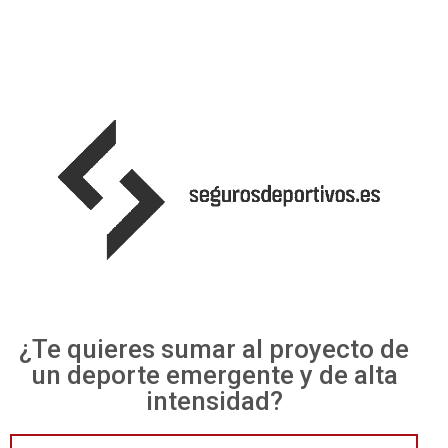
¿Te quieres sumar al proyecto de
un deporte emergente y de alta
intensidad?