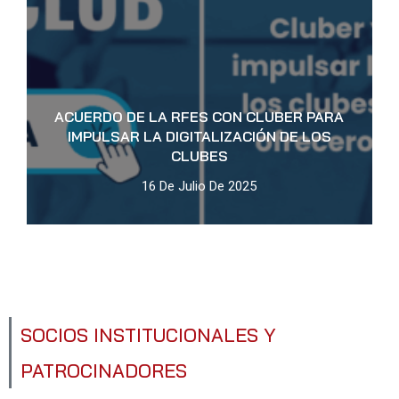
ACUERDO DE LA RFES CON CLUBER PARA
IMPULSAR LA DIGITALIZACIÓN DE LOS
CLUBES
16 De Julio De 2025
SOCIOS INSTITUCIONALES Y
PATROCINADORES