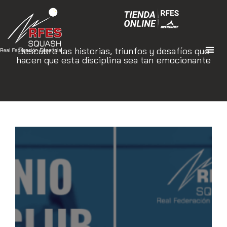
Descubre las historias, triunfos y desafíos que
hacen que esta disciplina sea tan emocionante