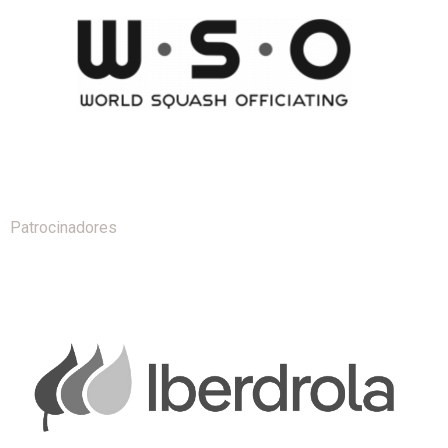
Patrocinadores