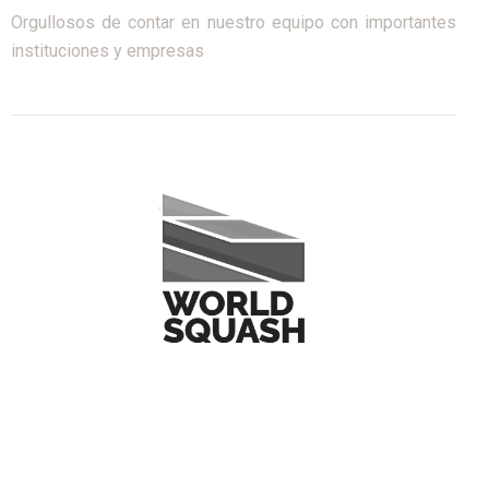
Orgullosos de contar en nuestro equipo con importantes
instituciones y empresas