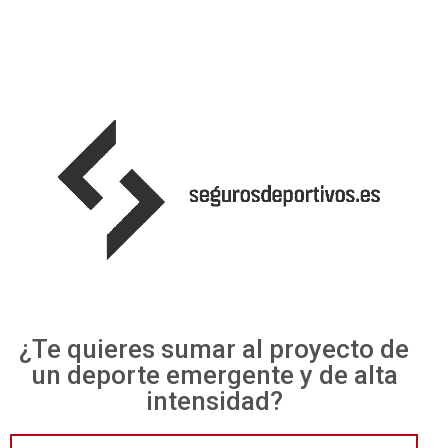
¿Te quieres sumar al proyecto de
un deporte emergente y de alta
intensidad?