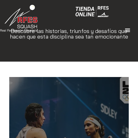
Descubre las historias, triunfos y desafíos que
hacen que esta disciplina sea tan emocionante