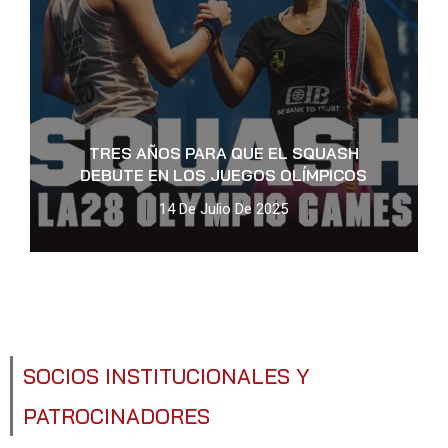
TRES AÑOS PARA QUE EL SQUASH
DEBUTE EN LOS JUEGOS OLÍMPICOS
14 De Julio De 2025
SOCIOS INSTITUCIONALES Y
PATROCINADORES