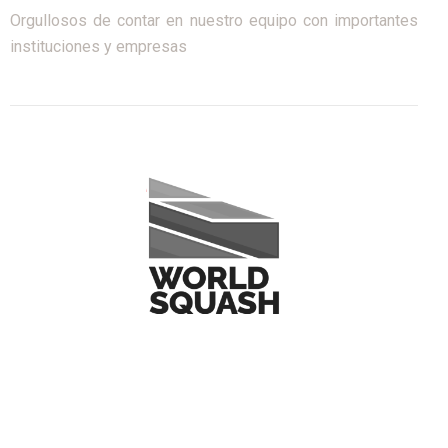
Orgullosos de contar en nuestro equipo con importantes
instituciones y empresas