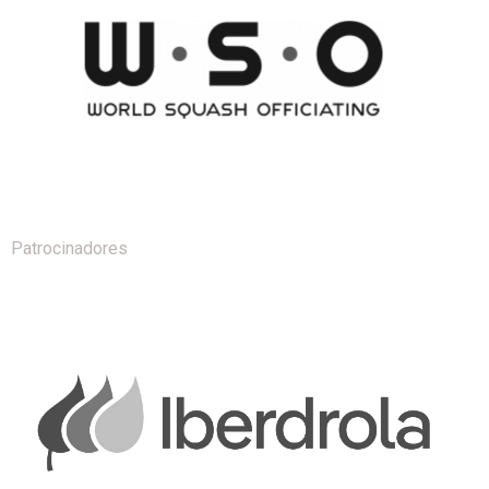
Patrocinadores