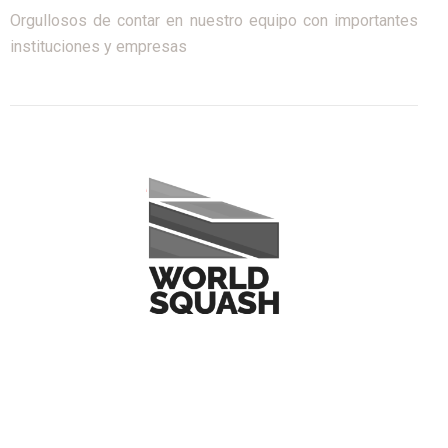
Orgullosos de contar en nuestro equipo con importantes
instituciones y empresas