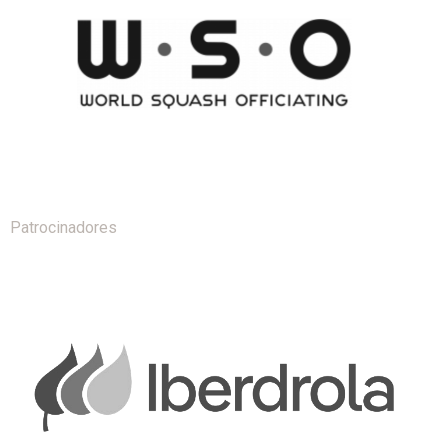
Patrocinadores