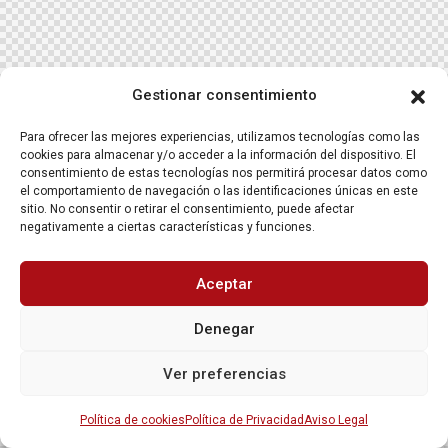
Gestionar consentimiento
Para ofrecer las mejores experiencias, utilizamos tecnologías como las
cookies para almacenar y/o acceder a la información del dispositivo. El
consentimiento de estas tecnologías nos permitirá procesar datos como
el comportamiento de navegación o las identificaciones únicas en este
sitio. No consentir o retirar el consentimiento, puede afectar
negativamente a ciertas características y funciones.
Aceptar
Denegar
Ver preferencias
Política de cookies
Política de Privacidad
Aviso Legal